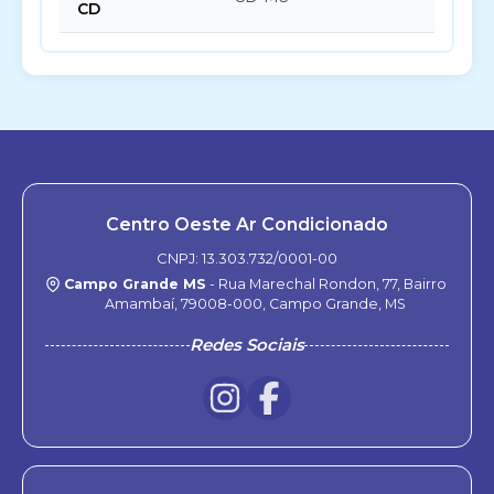
CD
Centro Oeste Ar Condicionado
CNPJ: 13.303.732/0001-00
Campo Grande MS
- Rua Marechal Rondon, 77, Bairro
Amambaí, 79008-000, Campo Grande, MS
Redes Sociais