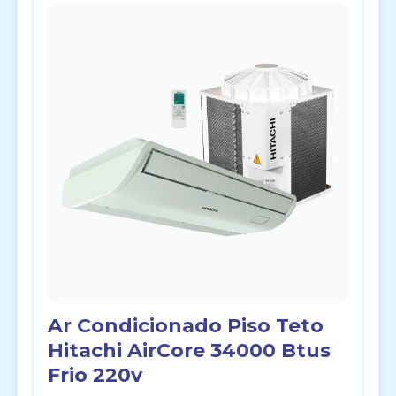
Ar Condicionado Piso Teto
Hitachi AirCore 34000 Btus
Frio 220v