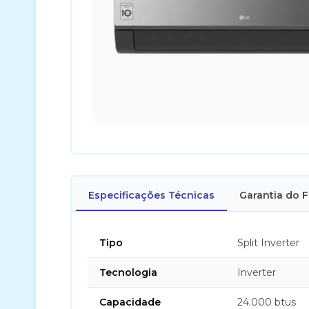
Especificações Técnicas
Garantia do 
Tipo
Split Inverter
Tecnologia
Inverter
Capacidade
24.000 btus