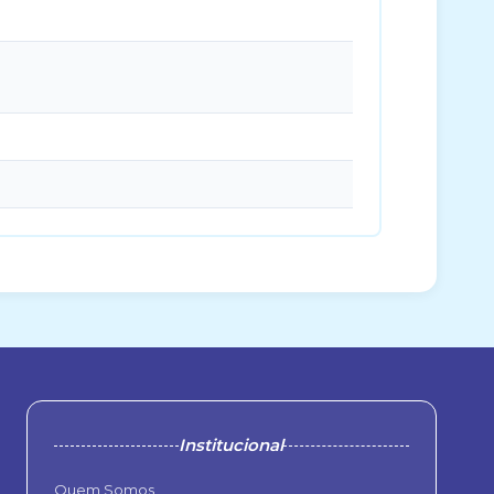
Institucional
Quem Somos