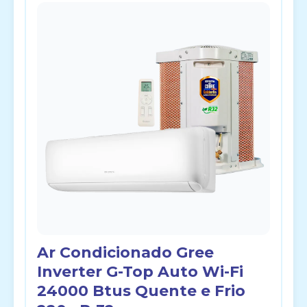
Ar Condicionado Gree
Inverter G-Top Auto Wi-Fi
24000 Btus Quente e Frio