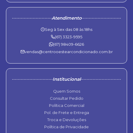
Atendimento
Seg à Sex das 08 às 18hs
(67) 3323-9595
(67) 98409-6626
vendas@centrooestearcondicionado.com.br
Institucional
Quem Somos
Consultar Pedido
Política Comercial
Pol. de Frete e Entrega
Troca e Devoluções
Política de Privacidade