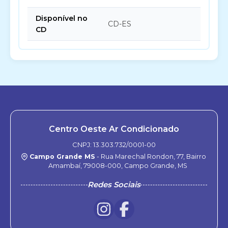
Disponível no
CD-ES
CD
Centro Oeste Ar Condicionado
CNPJ: 13.303.732/0001-00
Campo Grande MS
- Rua Marechal Rondon, 77, Bairro
Amambaí, 79008-000, Campo Grande, MS
Redes Sociais