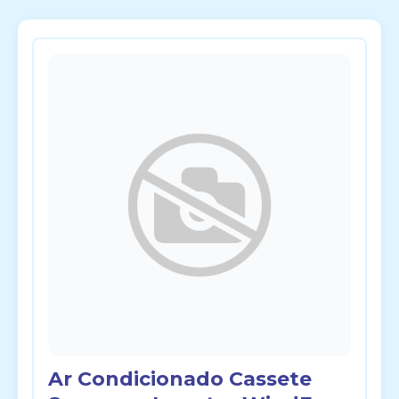
Ar Condicionado Cassete